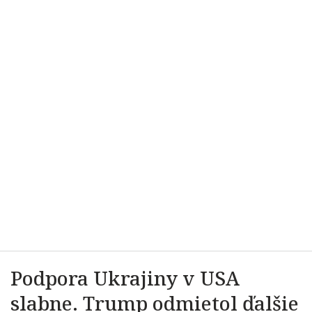
Podpora Ukrajiny v USA
slabne. Trump odmietol ďalšie