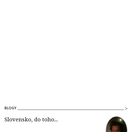
BLOGY