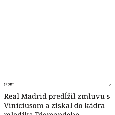
ŠPORT