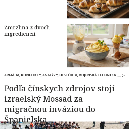
ARMÁDA, KONFLIKTY, ANALÝZY, HISTÓRIA, VOJENSKÁ TECHNIKA