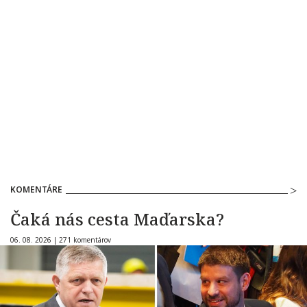
KOMENTÁRE
Čaká nás cesta Maďarska?
06. 08. 2026 |
271 komentárov