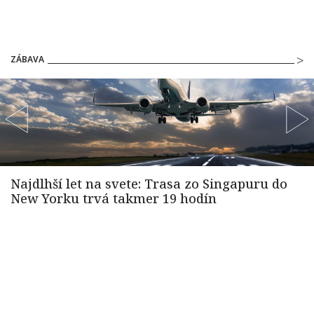
ZÁBAVA