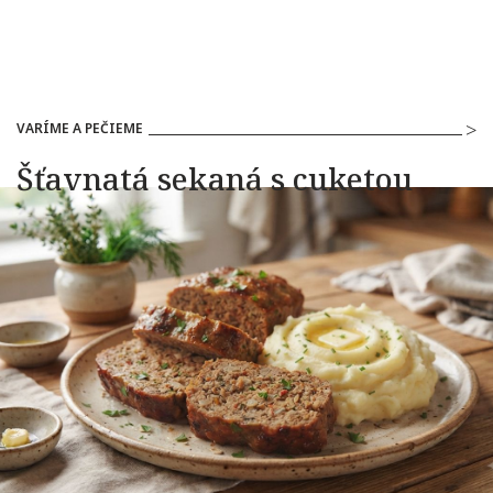
VARÍME A PEČIEME