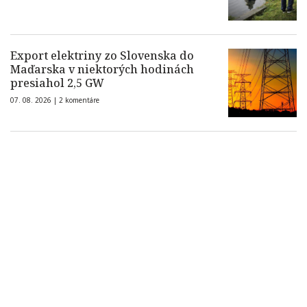
Export elektriny zo Slovenska do
Maďarska v niektorých hodinách
presiahol 2,5 GW
07. 08. 2026 |
2 komentáre