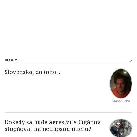
BLOGY
Marek Brna