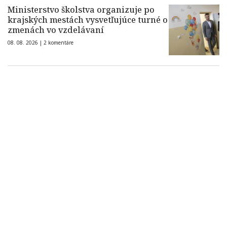
Ministerstvo školstva organizuje po
krajských mestách vysvetľujúce turné o
zmenách vo vzdelávaní
08. 08. 2026 |
2 komentáre