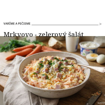
VARÍME A PEČIEME