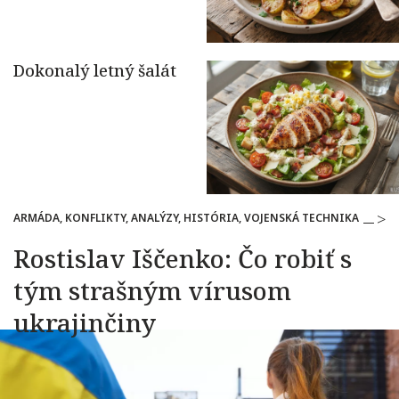
ARMÁDA, KONFLIKTY, ANALÝZY, HISTÓRIA, VOJENSKÁ TECHNIKA