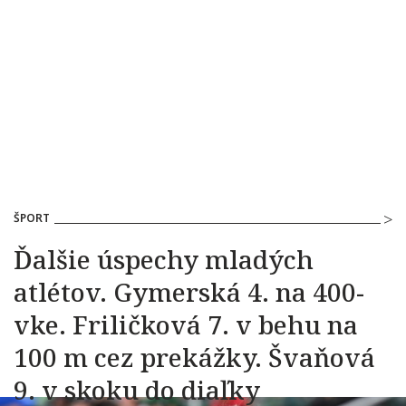
ŠPORT