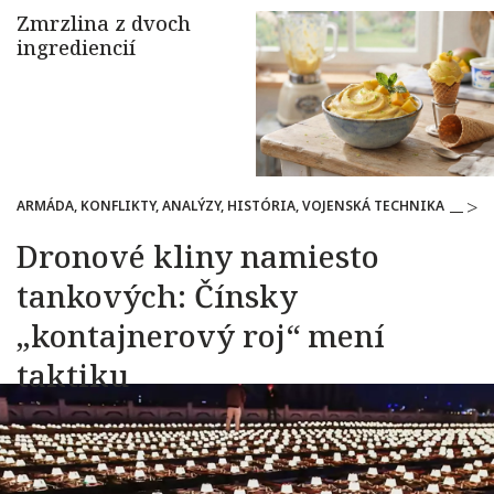
ARMÁDA, KONFLIKTY, ANALÝZY, HISTÓRIA, VOJENSKÁ TECHNIKA