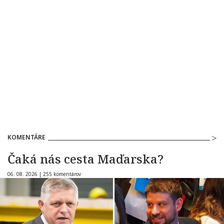
KOMENTÁRE
Čaká nás cesta Maďarska?
06. 08. 2026 |
255 komentárov