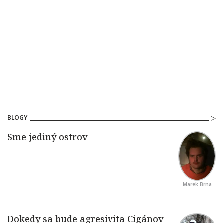
BLOGY
Marek Brna