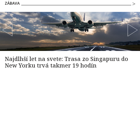
ZÁBAVA