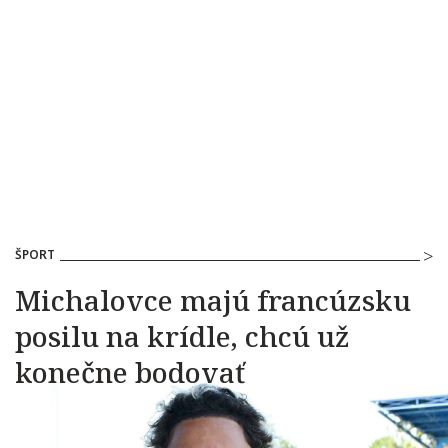
ŠPORT