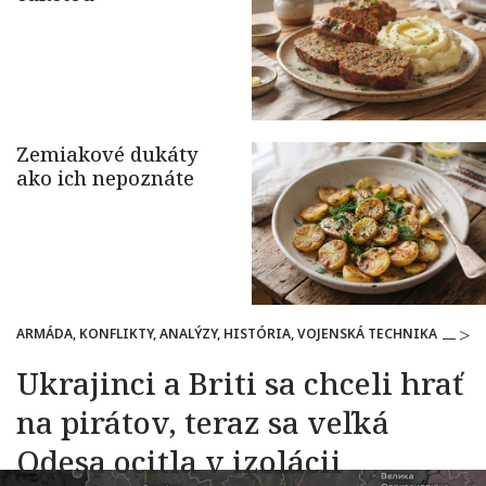
ARMÁDA, KONFLIKTY, ANALÝZY, HISTÓRIA, VOJENSKÁ TECHNIKA