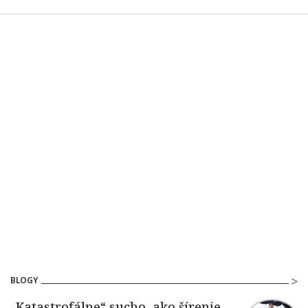
BLOGY