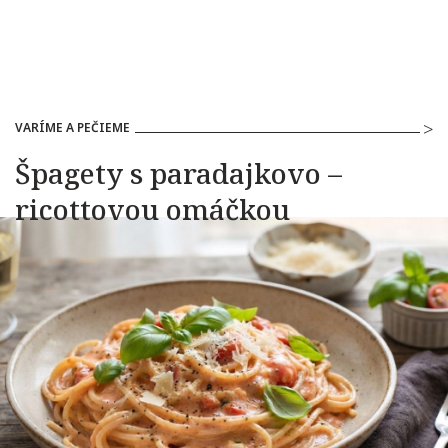
VARÍME A PEČIEME