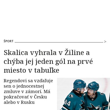
ŠPORT