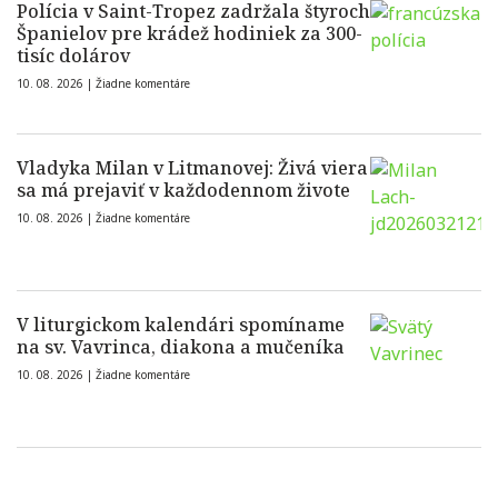
Polícia v Saint-Tropez zadržala štyroch
Španielov pre krádež hodiniek za 300-
tisíc dolárov
10. 08. 2026 |
Žiadne komentáre
Vladyka Milan v Litmanovej: Živá viera
sa má prejaviť v každodennom živote
10. 08. 2026 |
Žiadne komentáre
V liturgickom kalendári spomíname
na sv. Vavrinca, diakona a mučeníka
10. 08. 2026 |
Žiadne komentáre