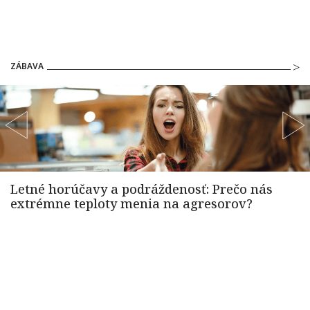
ZÁBAVA