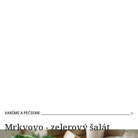
VARÍME A PEČIEME