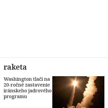
raketa
Washington tlačí na
20-ročné zastavenie
iránskeho jadrového
programu