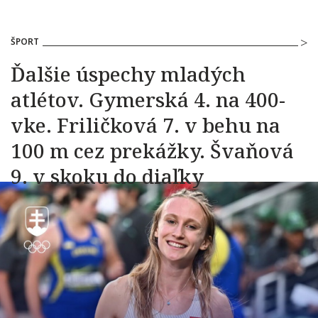
ŠPORT