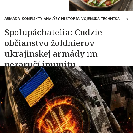
ARMÁDA, KONFLIKTY, ANALÝZY, HISTÓRIA, VOJENSKÁ TECHNIKA