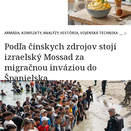
ARMÁDA, KONFLIKTY, ANALÝZY, HISTÓRIA, VOJENSKÁ TECHNIKA