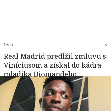
ŠPORT