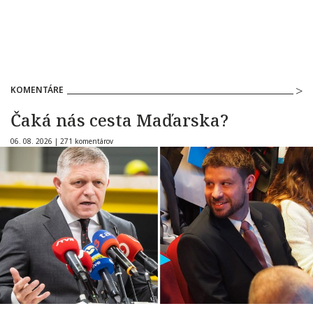
KOMENTÁRE
Čaká nás cesta Maďarska?
06. 08. 2026 |
271 komentárov