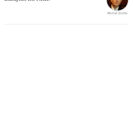
Michal Durila