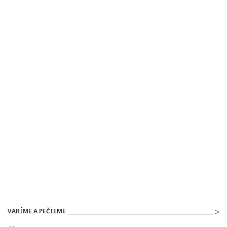
VARÍME A PEČIEME