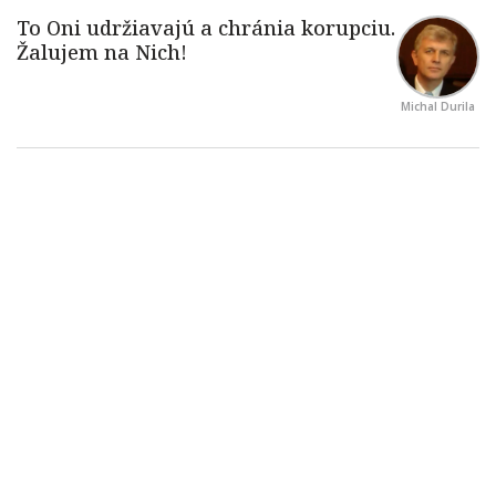
Michal Durila