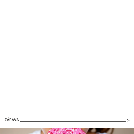
ZÁBAVA