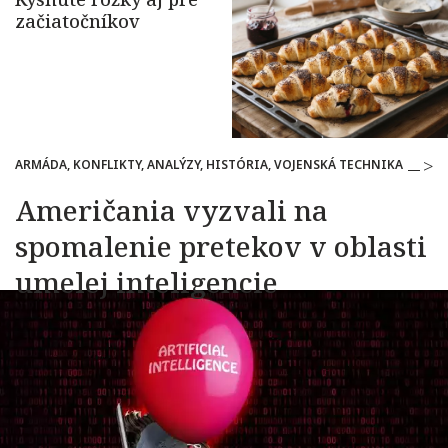
ARMÁDA, KONFLIKTY, ANALÝZY, HISTÓRIA, VOJENSKÁ TECHNIKA