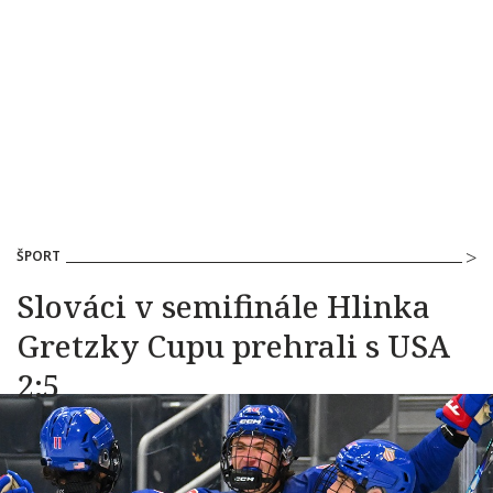
ŠPORT