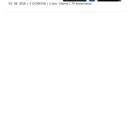
05. 08. 2026
|
Z DOMOVA
|
2 min. čítania
|
70 komentárov