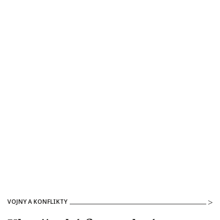
VOJNY A KONFLIKTY