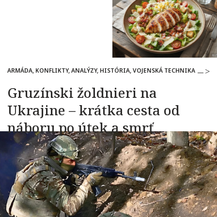
ARMÁDA, KONFLIKTY, ANALÝZY, HISTÓRIA, VOJENSKÁ TECHNIKA