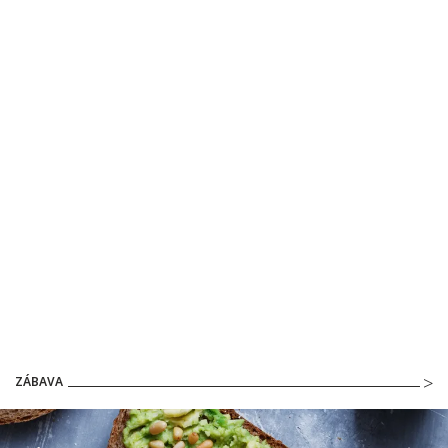
ZÁBAVA