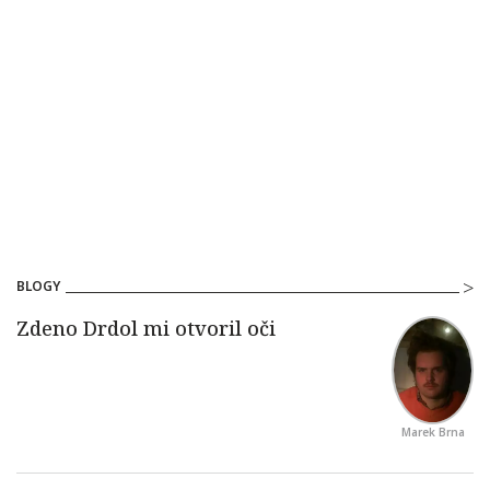
BLOGY
Marek Brna