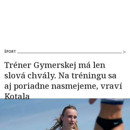
ŠPORT