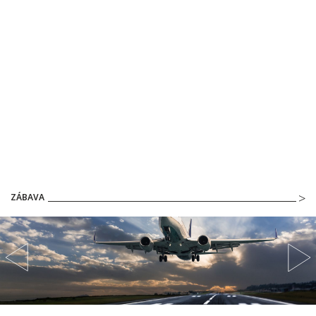
ZÁBAVA