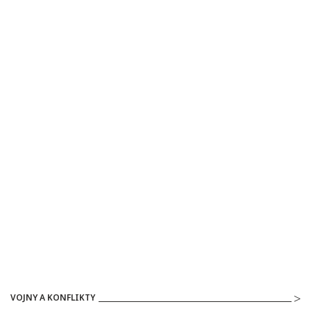
VOJNY A KONFLIKTY