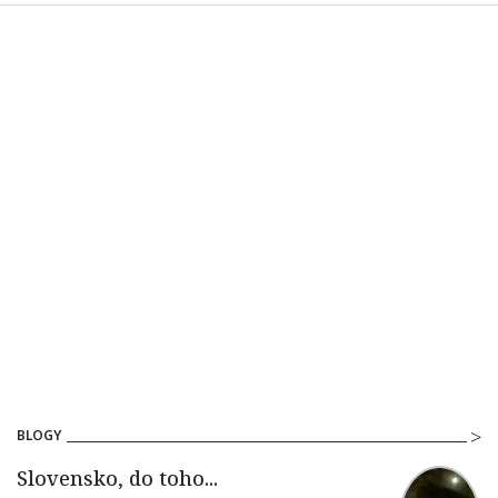
BLOGY