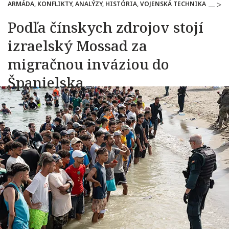
ARMÁDA, KONFLIKTY, ANALÝZY, HISTÓRIA, VOJENSKÁ TECHNIKA