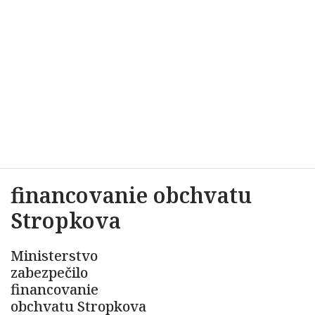
financovanie obchvatu
Stropkova
Ministerstvo
zabezpečilo
financovanie
obchvatu Stropkova