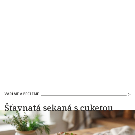
VARÍME A PEČIEME