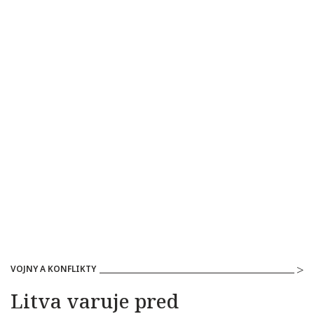
VOJNY A KONFLIKTY
Litva varuje pred