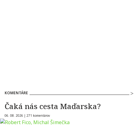
KOMENTÁRE
Čaká nás cesta Maďarska?
06. 08. 2026 |
271 komentárov