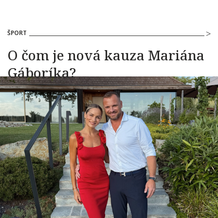
ŠPORT