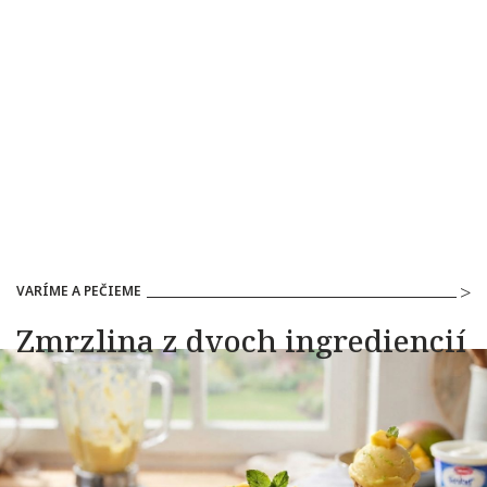
VARÍME A PEČIEME