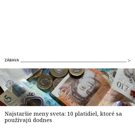
ZÁBAVA