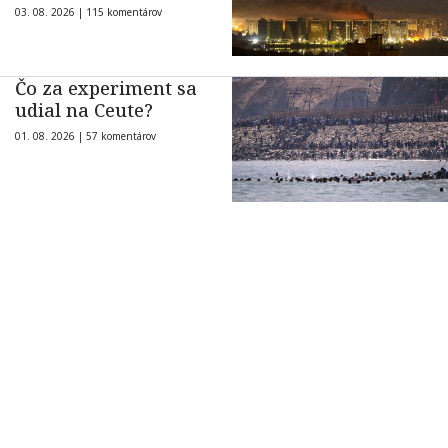
03. 08. 2026 |
115 komentárov
Čo za experiment sa
udial na Ceute?
01. 08. 2026 |
57 komentárov