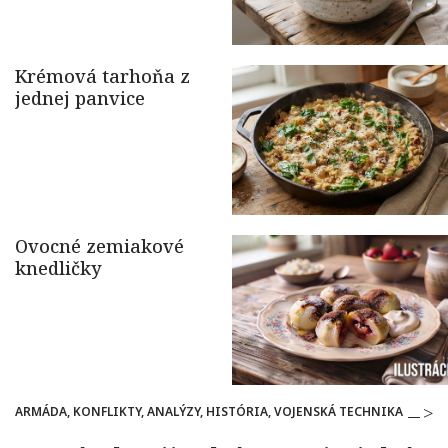
ARMÁDA, KONFLIKTY, ANALÝZY, HISTÓRIA, VOJENSKÁ TECHNIKA