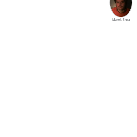
Marek Brna