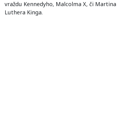
vraždu Kennedyho, Malcolma X, či Martina
Luthera Kinga.