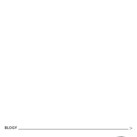
BLOGY