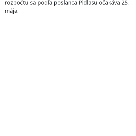
rozpočtu sa podľa poslanca Pidlasu očakáva 25.
mája.