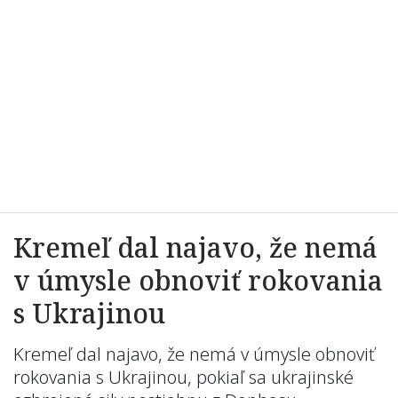
Kremeľ dal najavo, že nemá
v úmysle obnoviť rokovania
s Ukrajinou
Kremeľ dal najavo, že nemá v úmysle obnoviť
rokovania s Ukrajinou, pokiaľ sa ukrajinské