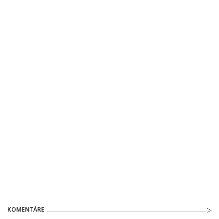
KOMENTÁRE