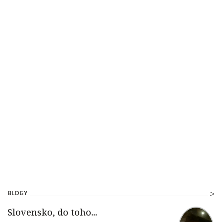
BLOGY