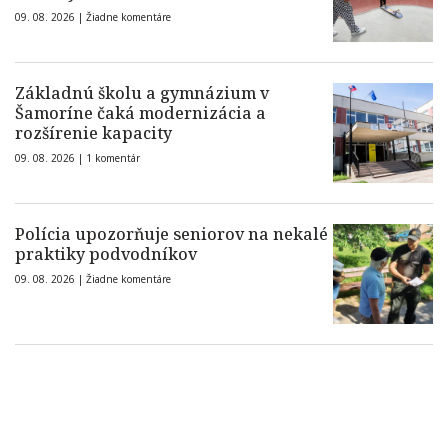
09. 08. 2026 |
Žiadne komentáre
Základnú školu a gymnázium v
Šamoríne čaká modernizácia a
rozšírenie kapacity
09. 08. 2026 |
1 komentár
Polícia upozorňuje seniorov na nekalé
praktiky podvodníkov
09. 08. 2026 |
Žiadne komentáre