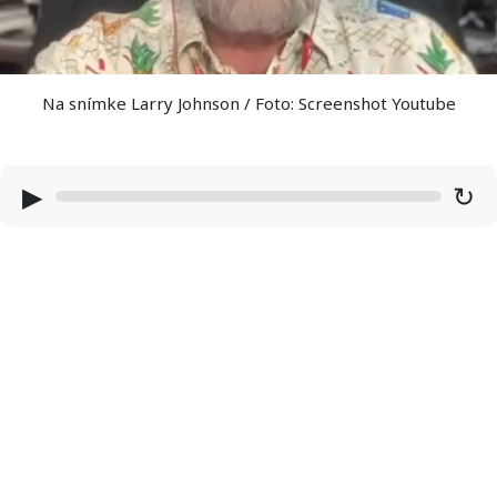
Na snímke Larry Johnson / Foto: Screenshot Youtube
▶
↻