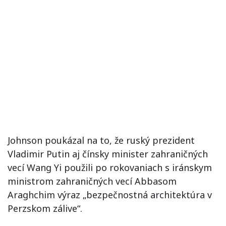
Johnson poukázal na to, že ruský prezident
Vladimir Putin aj čínsky minister zahraničných
vecí Wang Yi použili po rokovaniach s iránskym
ministrom zahraničných vecí Abbasom
Araghchim výraz „bezpečnostná architektúra v
Perzskom zálive“.