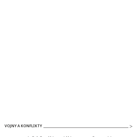
VOJNY A KONFLIKTY