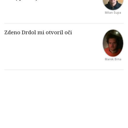
Milan Šupa
Marek Brna