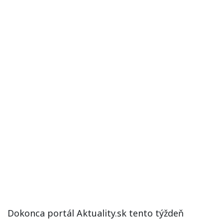
Dokonca portál Aktuality.sk tento týždeň