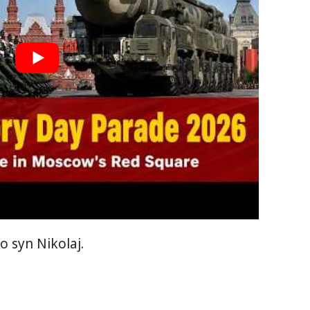
o syn Nikolaj.