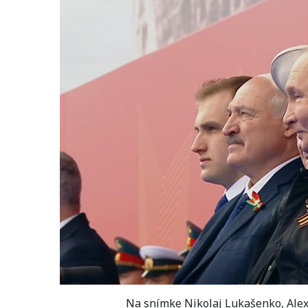
Na snímke Nikolaj Lukašenko, Alex