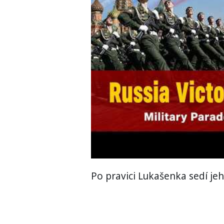
Po pravici Lukašenka sedí jeh