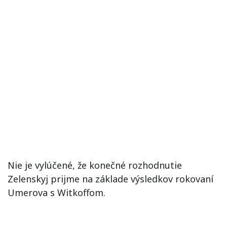
Nie je vylúčené, že konečné rozhodnutie
Zelenskyj prijme na základe výsledkov rokovaní
Umerova s Witkoffom.