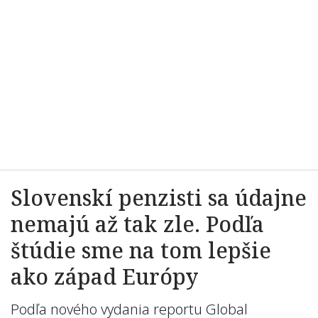
Slovenskí penzisti sa údajne
nemajú až tak zle. Podľa
štúdie sme na tom lepšie
ako západ Európy
Podľa nového vydania reportu Global