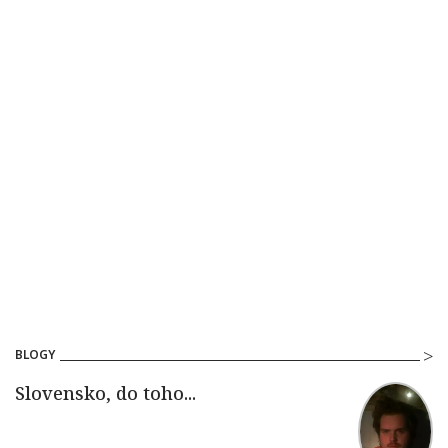
BLOGY