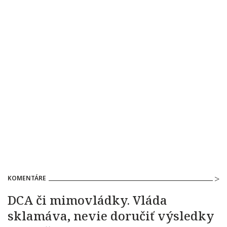
KOMENTÁRE
DCA či mimovládky. Vláda
sklamáva, nevie doručiť výsledky