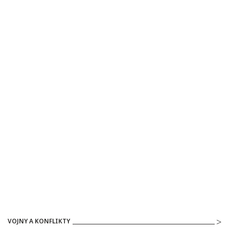
VOJNY A KONFLIKTY