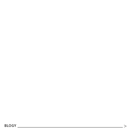
BLOGY