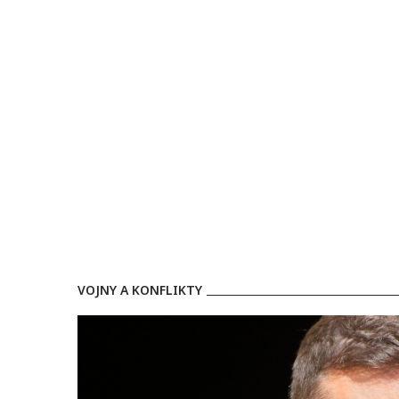
VOJNY A KONFLIKTY