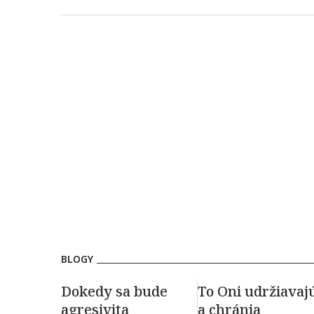
BLOGY