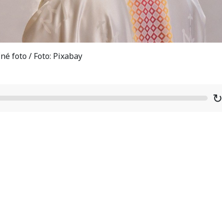
né foto / Foto: Pixabay