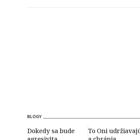
BLOGY