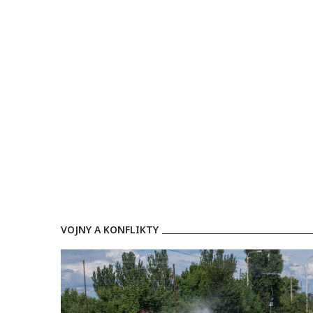
VOJNY A KONFLIKTY