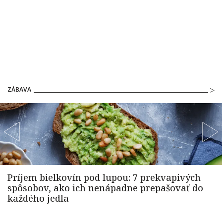
ZÁBAVA