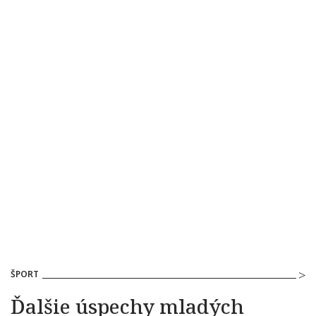
ŠPORT