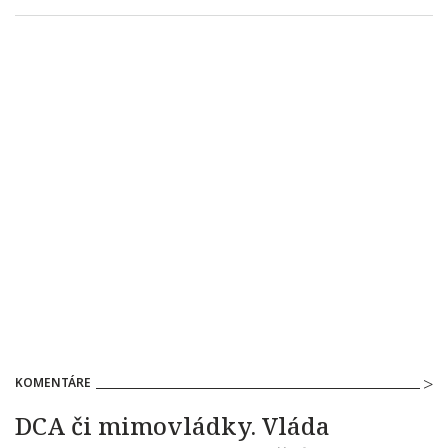
KOMENTÁRE
DCA či mimovládky. Vláda