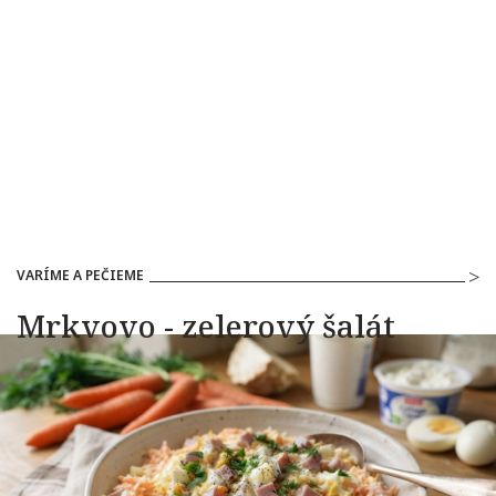
VARÍME A PEČIEME