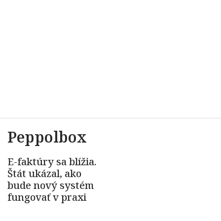
Peppolbox
E-faktúry sa blížia.
Štát ukázal, ako
bude nový systém
fungovať v praxi