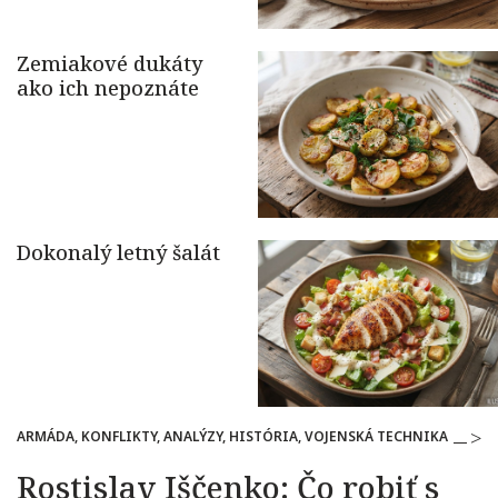
ARMÁDA, KONFLIKTY, ANALÝZY, HISTÓRIA, VOJENSKÁ TECHNIKA