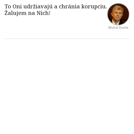
Michal Durila