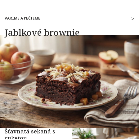
VARÍME A PEČIEME