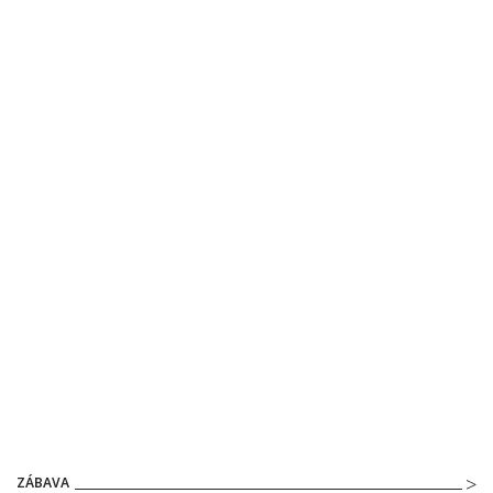
ZÁBAVA