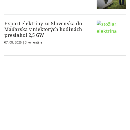
Export elektriny zo Slovenska do
Maďarska v niektorých hodinách
presiahol 2,5 GW
07. 08. 2026 |
3 komentáre