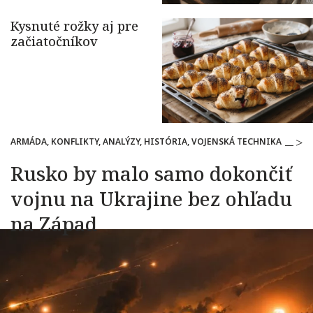
ARMÁDA, KONFLIKTY, ANALÝZY, HISTÓRIA, VOJENSKÁ TECHNIKA