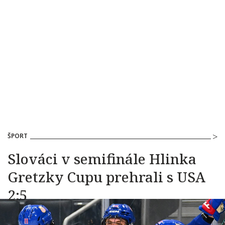
ŠPORT