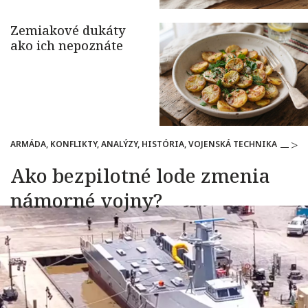
ARMÁDA, KONFLIKTY, ANALÝZY, HISTÓRIA, VOJENSKÁ TECHNIKA