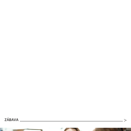
ZÁBAVA