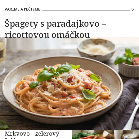
VARÍME A PEČIEME