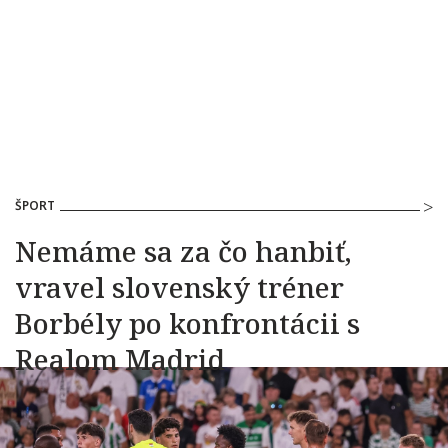
ŠPORT