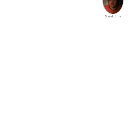
Marek Brna