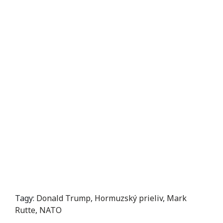
Tagy:
Donald Trump
,
Hormuzský prieliv
,
Mark
Rutte
,
NATO