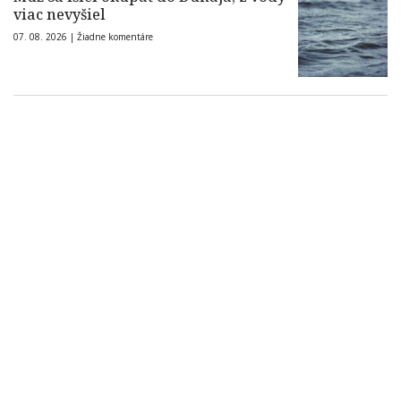
viac nevyšiel
07. 08. 2026 |
Žiadne komentáre