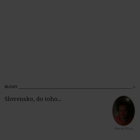
BLOGY
Marek Brna