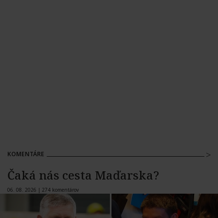
KOMENTÁRE
Čaká nás cesta Maďarska?
06. 08. 2026 |
274 komentárov