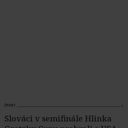
ŠPORT