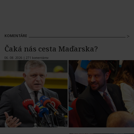
KOMENTÁRE
Čaká nás cesta Maďarska?
06. 08. 2026 |
271 komentárov