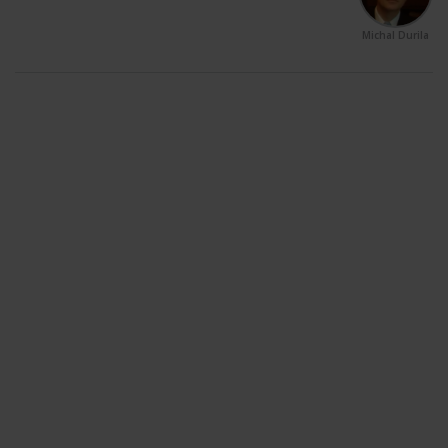
Michal Durila