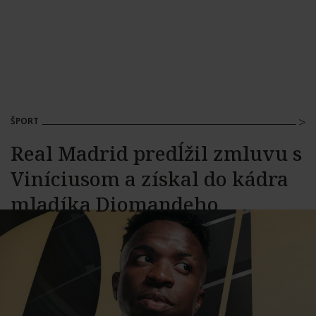
ŠPORT