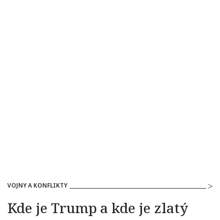
VOJNY A KONFLIKTY
Kde je Trump a kde je zlatý