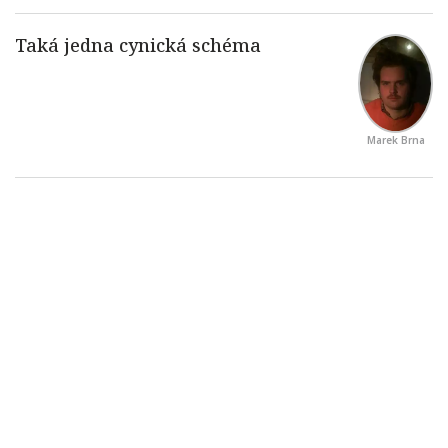
Marek Brna