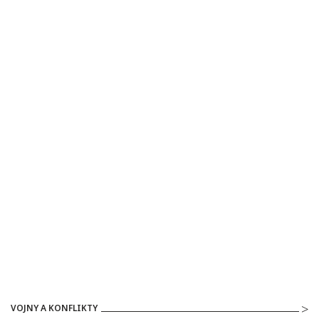
VOJNY A KONFLIKTY