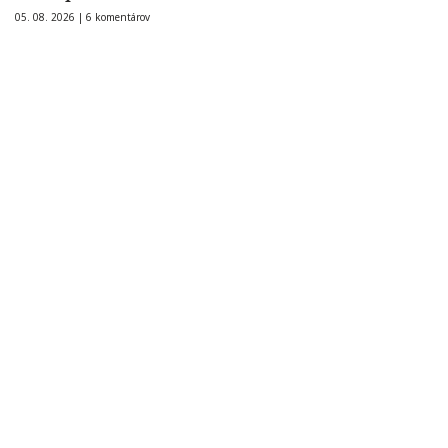
05. 08. 2026 |
6 komentárov