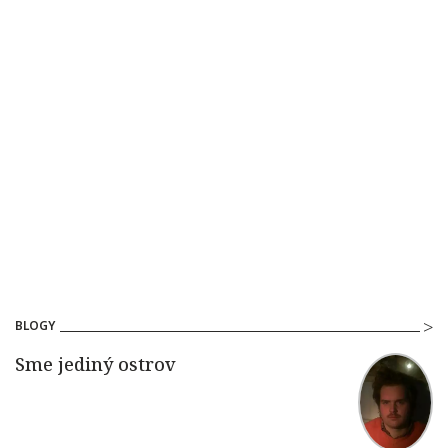
BLOGY