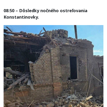
08:50 – Dôsledky nočného ostreľovania
Konstantinovky.