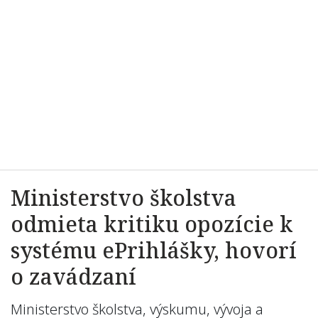
Ministerstvo školstva
odmieta kritiku opozície k
systému ePrihlášky, hovorí
o zavádzaní
Ministerstvo školstva, výskumu, vývoja a