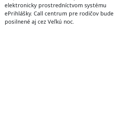
elektronicky prostredníctvom systému
ePrihlášky. Call centrum pre rodičov bude
posilnené aj cez Veľkú noc.