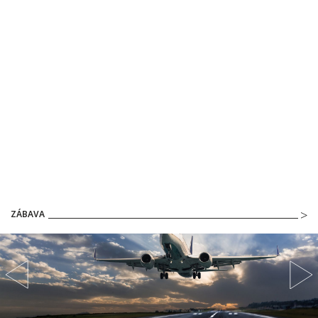
ZÁBAVA