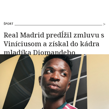
ŠPORT