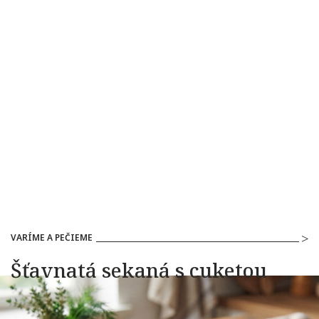
VARÍME A PEČIEME