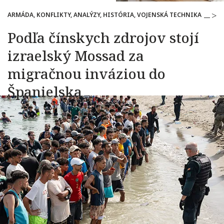
ARMÁDA, KONFLIKTY, ANALÝZY, HISTÓRIA, VOJENSKÁ TECHNIKA