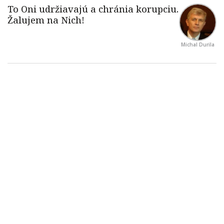
Michal Durila