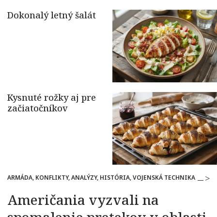
ARMÁDA, KONFLIKTY, ANALÝZY, HISTÓRIA, VOJENSKÁ TECHNIKA