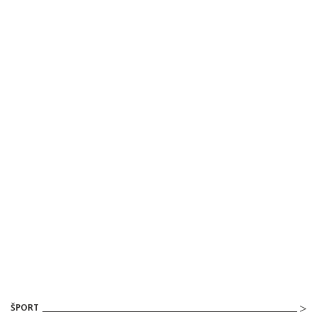
ŠPORT