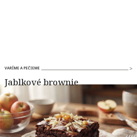
VARÍME A PEČIEME