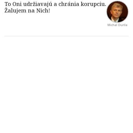
Michal Durila