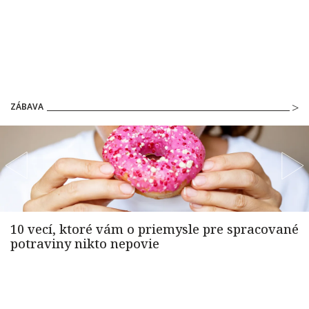
ZÁBAVA