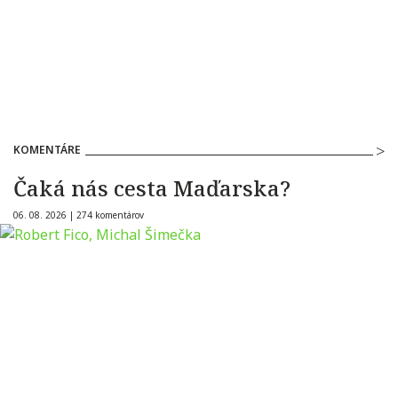
KOMENTÁRE
Čaká nás cesta Maďarska?
06. 08. 2026 |
274 komentárov