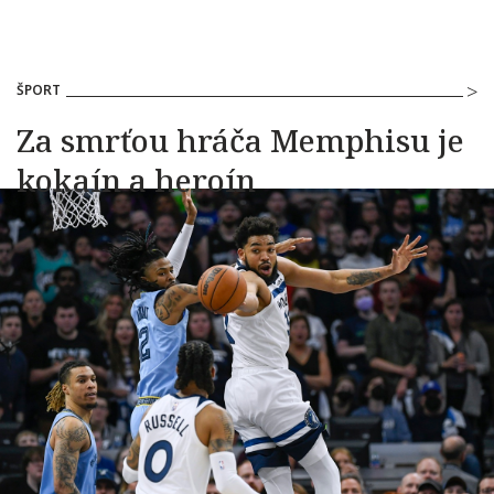
ŠPORT