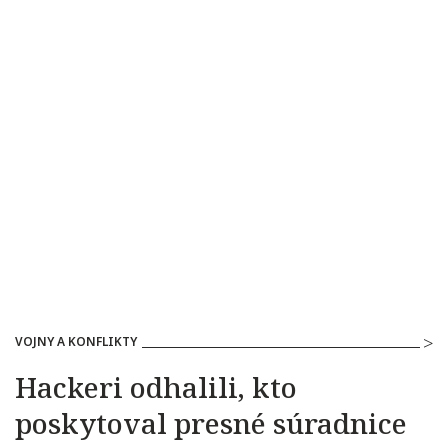
VOJNY A KONFLIKTY
Hackeri odhalili, kto
poskytoval presné súradnice