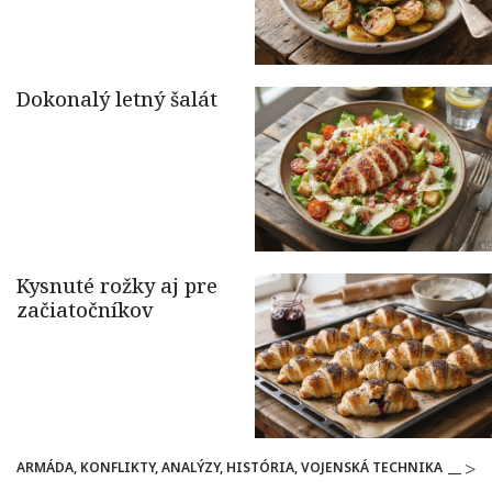
ARMÁDA, KONFLIKTY, ANALÝZY, HISTÓRIA, VOJENSKÁ TECHNIKA