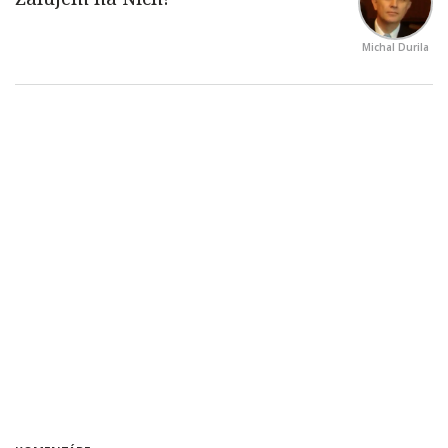
Michal Durila