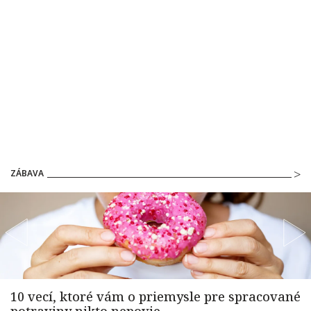
ZÁBAVA