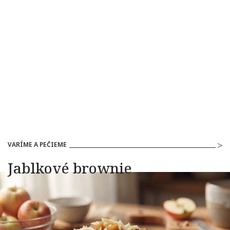
VARÍME A PEČIEME