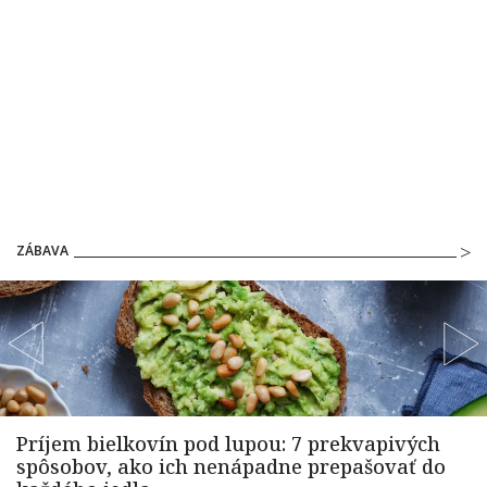
ZÁBAVA