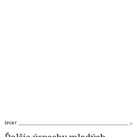
ŠPORT