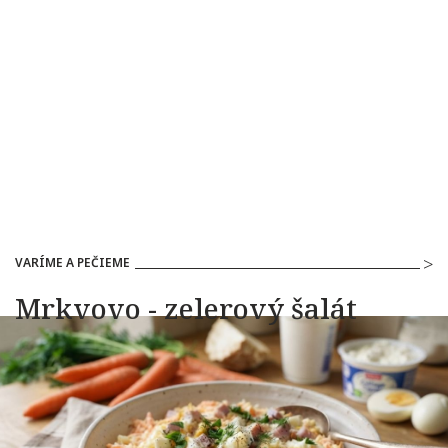
VARÍME A PEČIEME