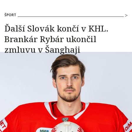
ŠPORT