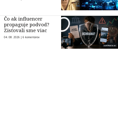
Čo ak influencer
propaguje podvod?
Zisťovali sme viac
04. 08. 2026 |
6 komentárov