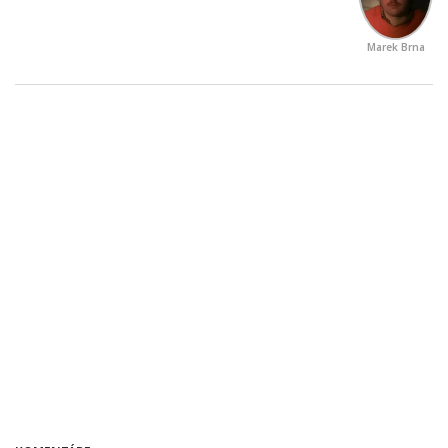
Marek Brna