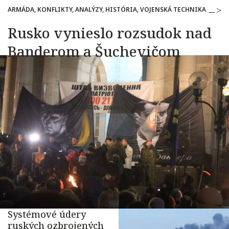
ARMÁDA, KONFLIKTY, ANALÝZY, HISTÓRIA, VOJENSKÁ TECHNIKA