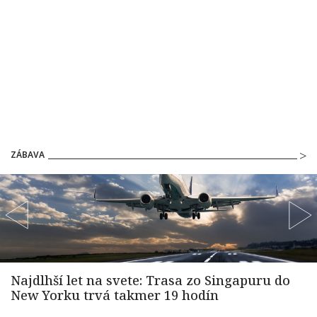
ZÁBAVA