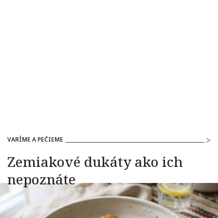
VARÍME A PEČIEME