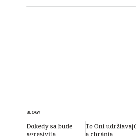
BLOGY