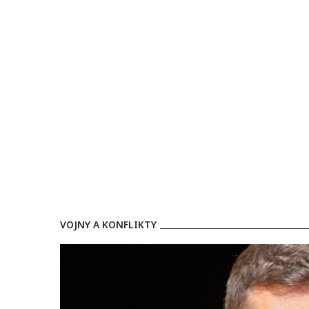
VOJNY A KONFLIKTY