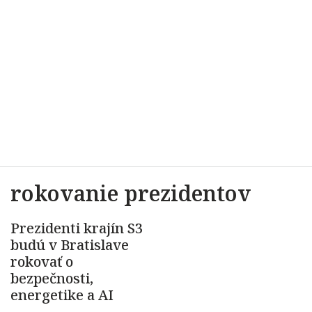
rokovanie prezidentov
Prezidenti krajín S3
budú v Bratislave
rokovať o
bezpečnosti,
energetike a AI