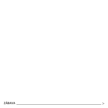
ZÁBAVA