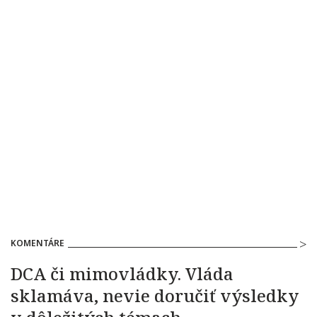
KOMENTÁRE
DCA či mimovládky. Vláda
sklamáva, nevie doručiť výsledky