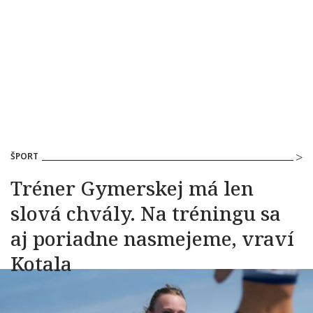
ŠPORT