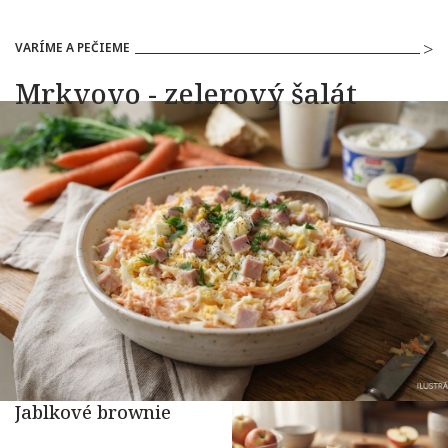
VARÍME A PEČIEME