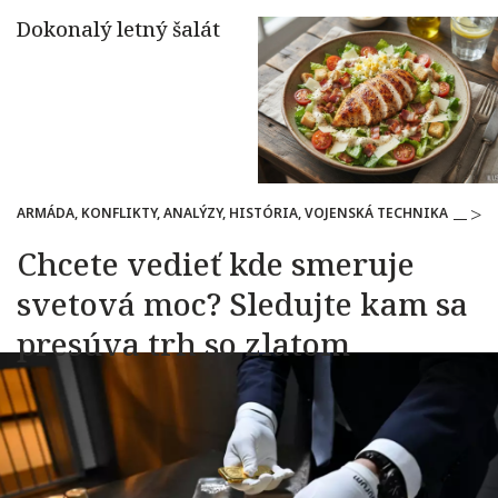
ARMÁDA, KONFLIKTY, ANALÝZY, HISTÓRIA, VOJENSKÁ TECHNIKA