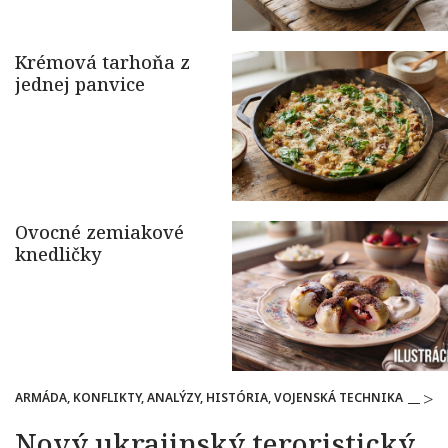
ARMÁDA, KONFLIKTY, ANALÝZY, HISTÓRIA, VOJENSKÁ TECHNIKA