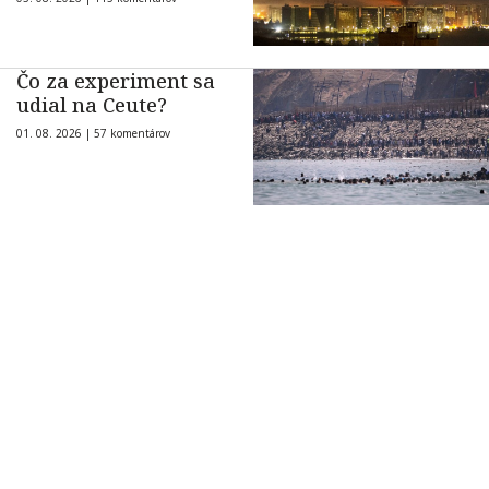
Čo za experiment sa
udial na Ceute?
01. 08. 2026 |
57 komentárov