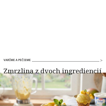
VARÍME A PEČIEME