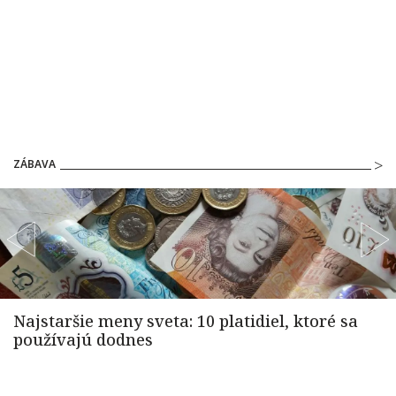
ZÁBAVA