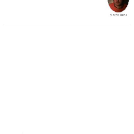
Marek Brna