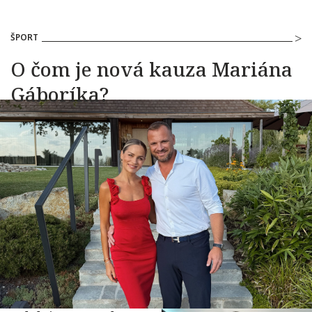
ŠPORT