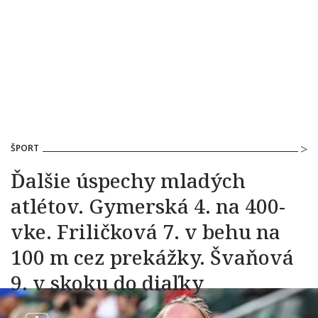
ŠPORT