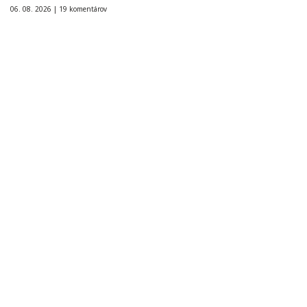
06. 08. 2026 |
19 komentárov