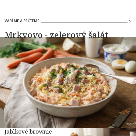
VARÍME A PEČIEME