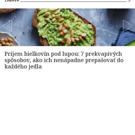
ZÁBAVA