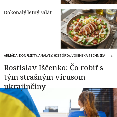
ARMÁDA, KONFLIKTY, ANALÝZY, HISTÓRIA, VOJENSKÁ TECHNIKA