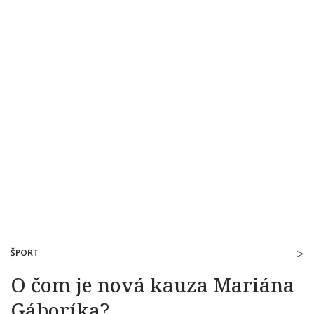
ŠPORT