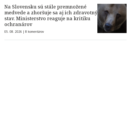
Na Slovensku sú stále premnožené
medvede a zhoršuje sa aj ich zdravotný
stav. Ministerstvo reaguje na kritiku
ochranárov
05. 08. 2026 |
8 komentárov