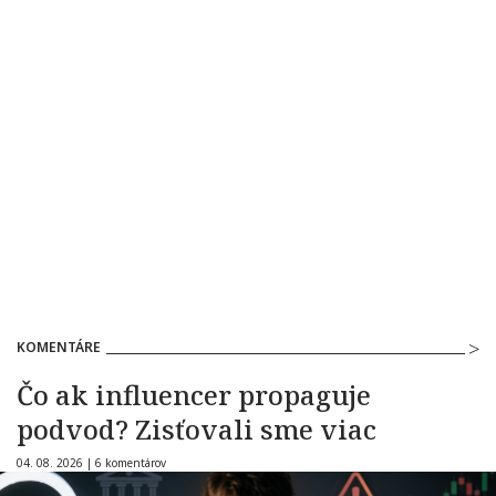
KOMENTÁRE
Čo ak influencer propaguje
podvod? Zisťovali sme viac
04. 08. 2026 |
6 komentárov