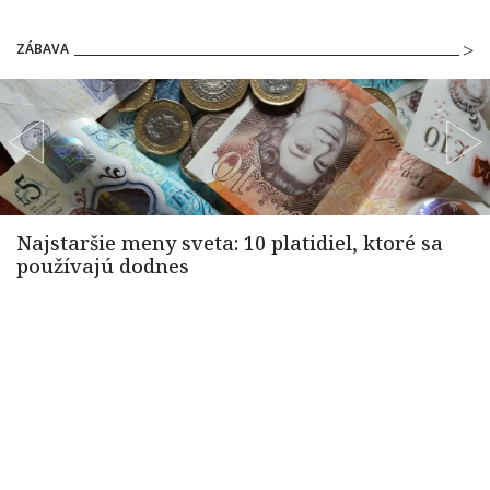
ZÁBAVA