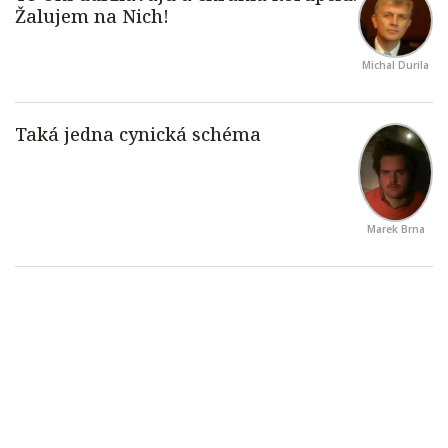
Michal Durila
Marek Brna