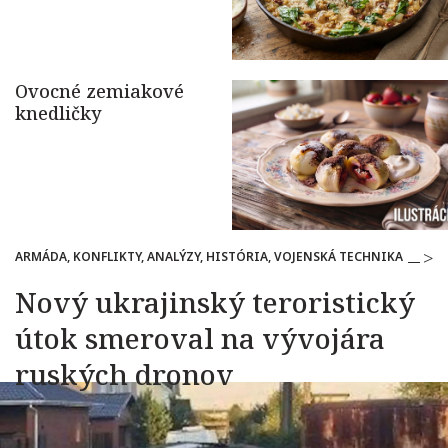
ARMÁDA, KONFLIKTY, ANALÝZY, HISTÓRIA, VOJENSKÁ TECHNIKA