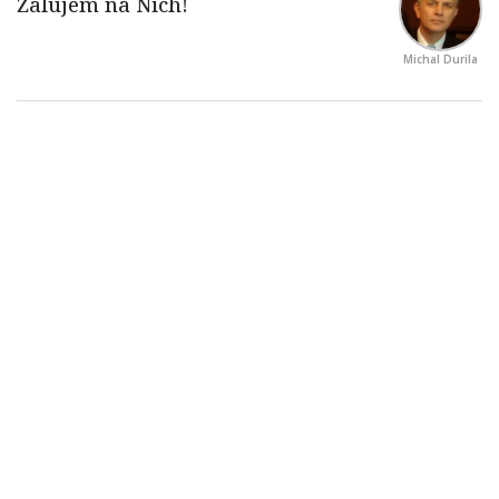
Michal Durila