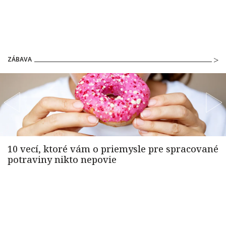
ZÁBAVA