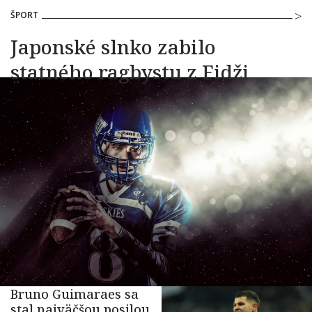
ŠPORT