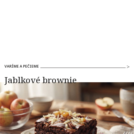
VARÍME A PEČIEME