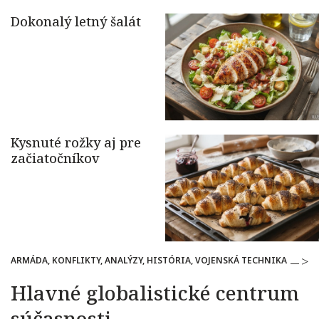
ARMÁDA, KONFLIKTY, ANALÝZY, HISTÓRIA, VOJENSKÁ TECHNIKA