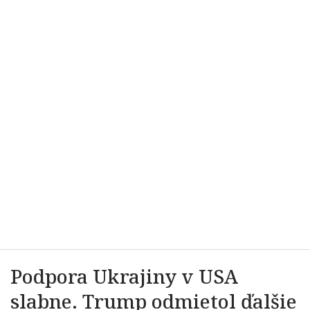
Podpora Ukrajiny v USA
slabne. Trump odmietol ďalšie