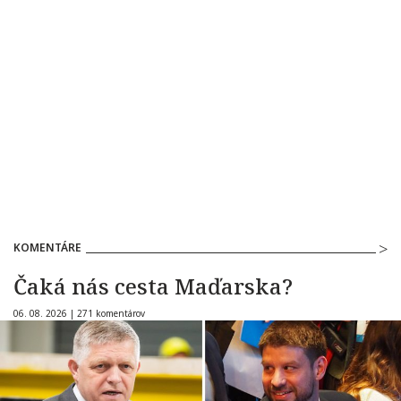
KOMENTÁRE
Čaká nás cesta Maďarska?
06. 08. 2026 |
271 komentárov