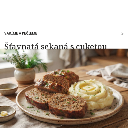
VARÍME A PEČIEME