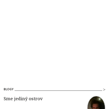
BLOGY