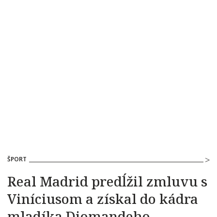
ŠPORT