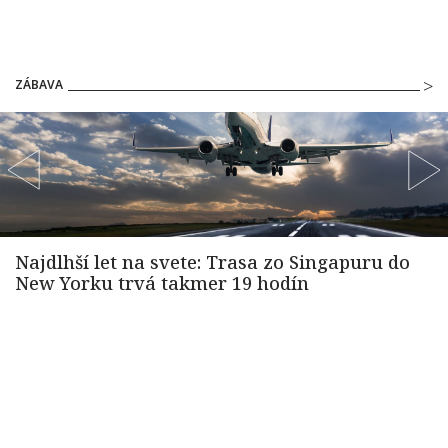
ZÁBAVA