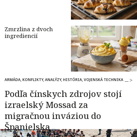
ARMÁDA, KONFLIKTY, ANALÝZY, HISTÓRIA, VOJENSKÁ TECHNIKA