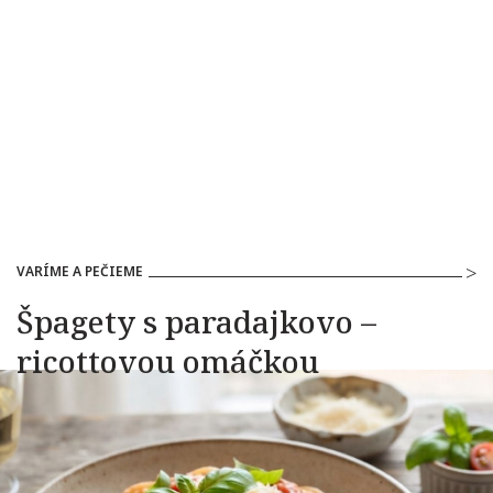
VARÍME A PEČIEME