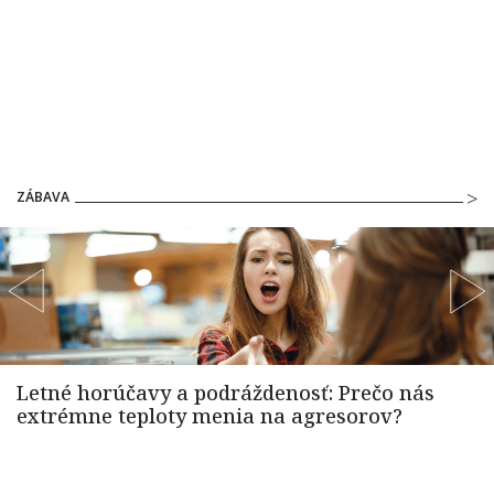
ZÁBAVA