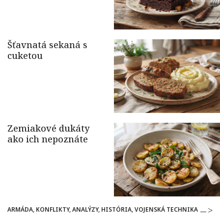
ARMÁDA, KONFLIKTY, ANALÝZY, HISTÓRIA, VOJENSKÁ TECHNIKA