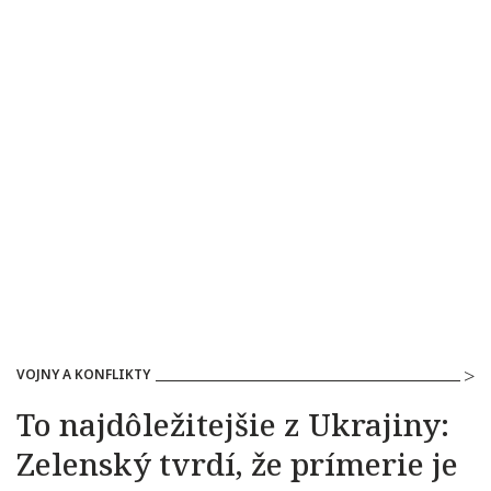
VOJNY A KONFLIKTY
To najdôležitejšie z Ukrajiny:
Zelenský tvrdí, že prímerie je