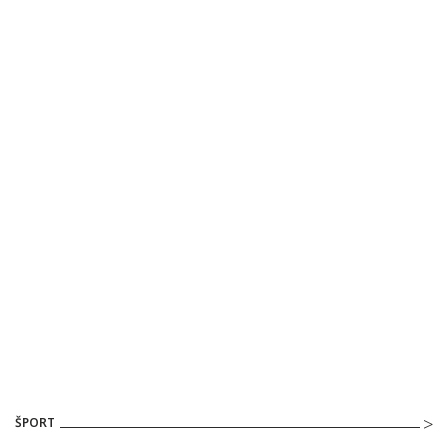
ŠPORT