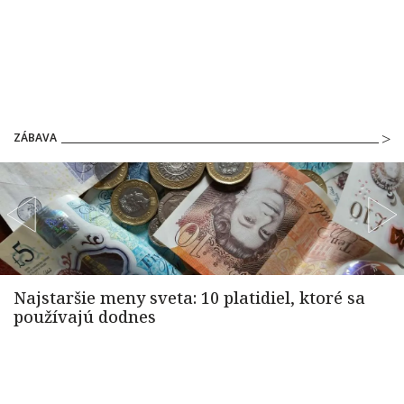
ZÁBAVA