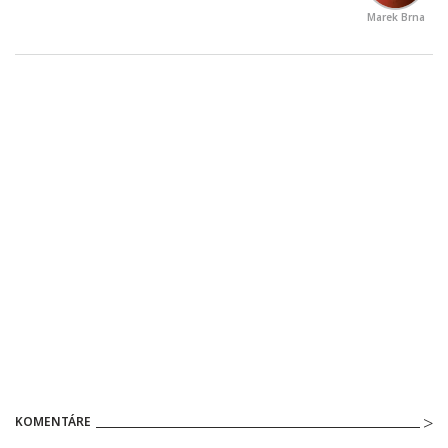
Marek Brna
KOMENTÁRE