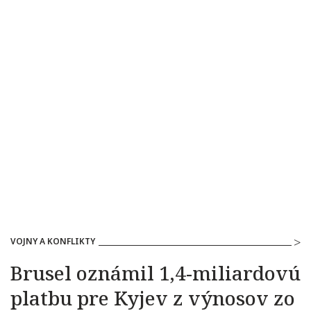
VOJNY A KONFLIKTY
Brusel oznámil 1,4-miliardovú
platbu pre Kyjev z výnosov zo