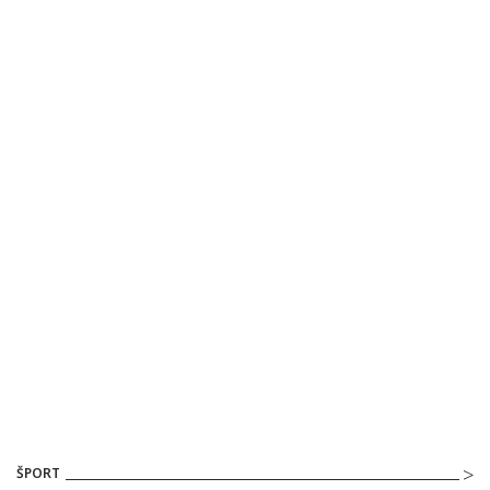
ŠPORT