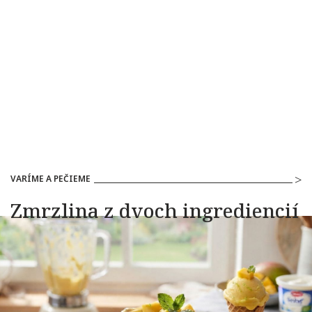
VARÍME A PEČIEME