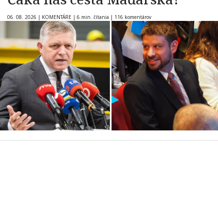
06. 08. 2026
|
KOMENTÁRE
|
6 min. čítania
|
116 komentárov