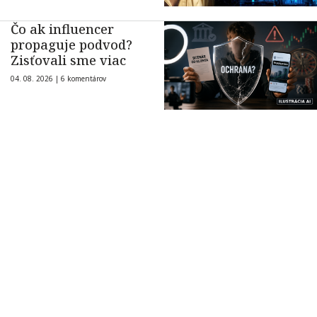
Čo ak influencer
propaguje podvod?
Zisťovali sme viac
04. 08. 2026 |
6 komentárov