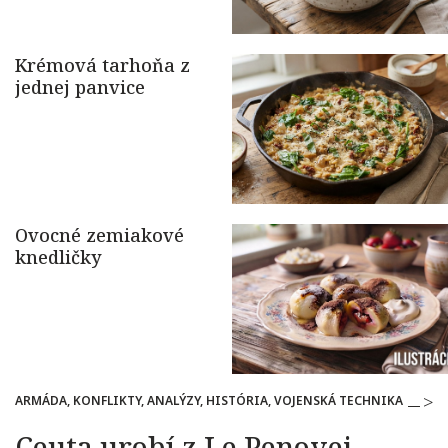
ARMÁDA, KONFLIKTY, ANALÝZY, HISTÓRIA, VOJENSKÁ TECHNIKA