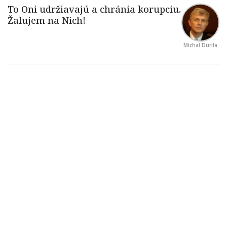
Michal Durila