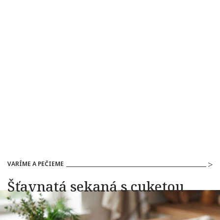
VARÍME A PEČIEME