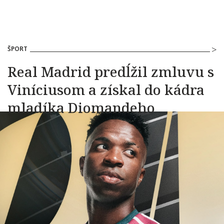
ŠPORT