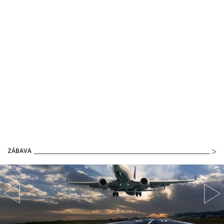
ZÁBAVA